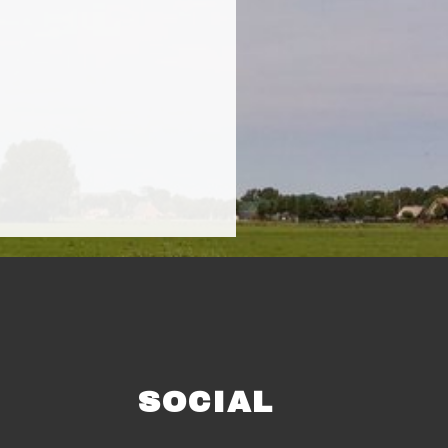
SOCIAL