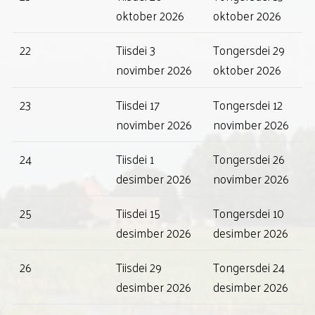
oktober 2026
oktober 2026
22
Tiisdei 3
Tongersdei 29
novimber 2026
oktober 2026
23
Tiisdei 17
Tongersdei 12
novimber 2026
novimber 2026
24
Tiisdei 1
Tongersdei 26
desimber 2026
novimber 2026
25
Tiisdei 15
Tongersdei 10
desimber 2026
desimber 2026
26
Tiisdei 29
Tongersdei 24
desimber 2026
desimber 2026