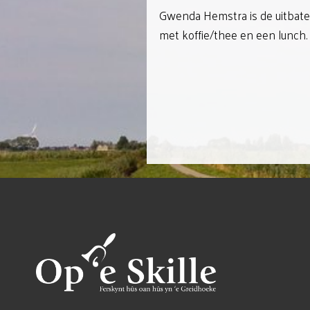
Gwenda Hemstra is de uitbate
met koffie/thee en een lunch.